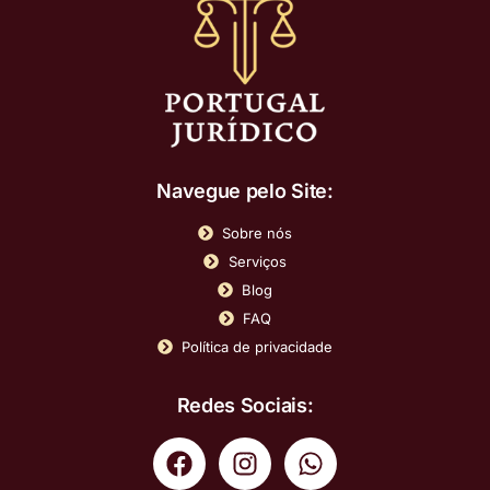
Navegue pelo Site:
Sobre nós
Serviços
Blog
FAQ
Política de privacidade
Redes Sociais: