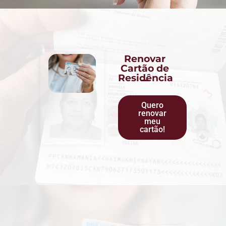
Renovar
Cartão de
Residência
Quero
renovar
meu
cartão!