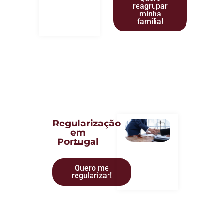
reagrupar
minha
família!
Regularização
em
Portugal
Quero me
regularizar!